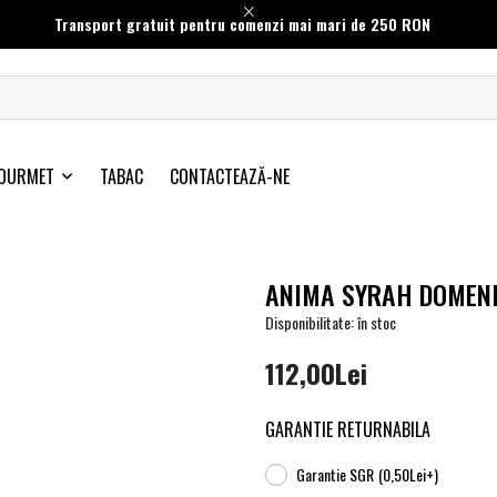
Transport gratuit pentru comenzi mai mari de 250 RON
OURMET
TABAC
CONTACTEAZĂ-NE
ANIMA SYRAH DOMENI
Disponibilitate: în stoc
112,00Lei
GARANTIE RETURNABILA
Garantie SGR
(0,50Lei+)