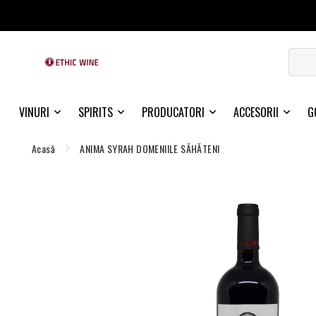
VINURI
SPIRITS
PRODUCATORI
ACCESORII
G
Acasă
ANIMA SYRAH DOMENIILE SĂHĂTENI