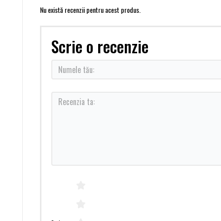
Nu există recenzii pentru acest produs.
Scrie o recenzie