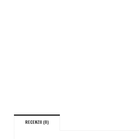
RECENZII (0)