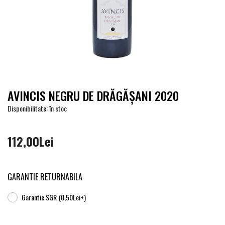
AVINCIS NEGRU DE DRĂGĂŞANI 2020
Disponibilitate: în stoc
112,00Lei
GARANTIE RETURNABILA
Garantie SGR
(0,50Lei+)