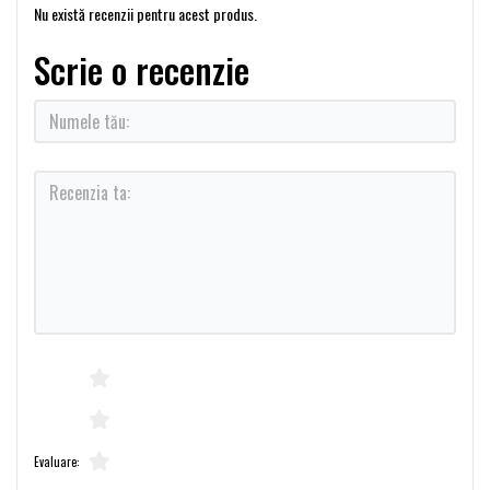
Nu există recenzii pentru acest produs.
Scrie o recenzie
Evaluare: