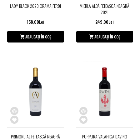
LADY BLACK 2023 CRAMA FERDI
MIERLA ALBĂ FETEASCĂ NEAGRĂ
2021
158,00Lei
249,00Lei
ADĂUGAȚI ÎN COȘ
ADĂUGAȚI ÎN COȘ
PRIMORDIAL FETEASCĂ NEAGRĂ
PURPURA VALAHICA DAVINO