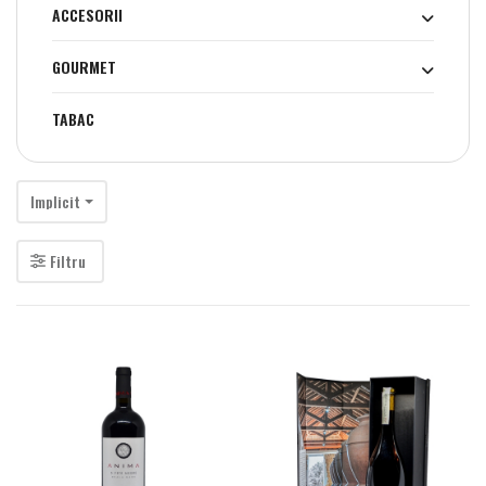
ACCESORII
GOURMET
TABAC
Implicit
Filtru