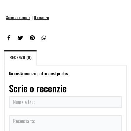
Scrie o recenzie
|
0 recenzii
RECENZII (0)
Nu există recenzii pentru acest produs.
Scrie o recenzie