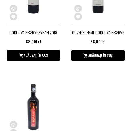
CORCOVA RESERVE SYRAH 2019
CUVEE BOHEME CORCOVA RESERVE
88,00Lei
88,00Lei
ADĂUGAȚI ÎN COȘ
ADĂUGAȚI ÎN COȘ