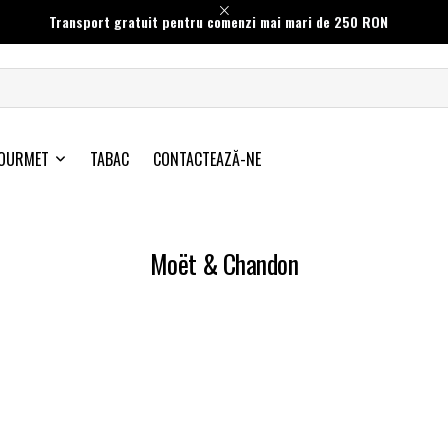
Transport gratuit pentru comenzi mai mari de 250 RON
OURMET
TABAC
CONTACTEAZĂ-NE
Moët & Chandon