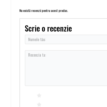
Nu există recenzii pentru acest produs.
Scrie o recenzie