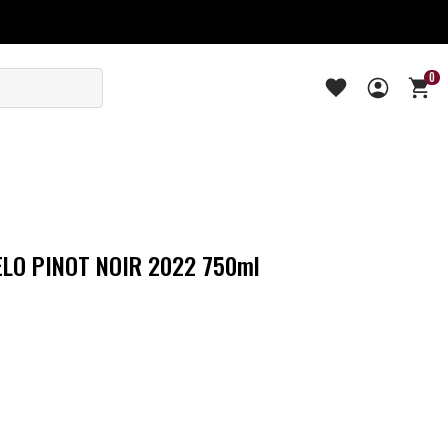
0
LO PINOT NOIR 2022 750ml