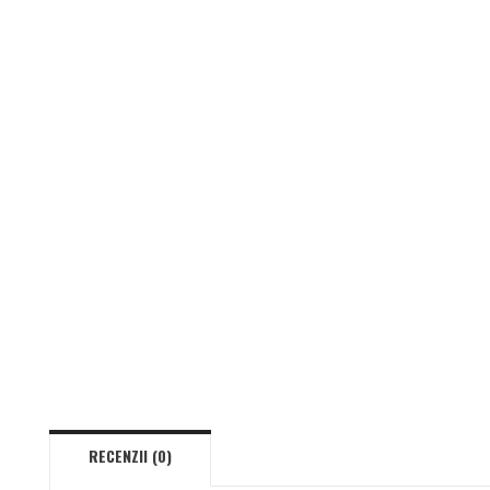
RECENZII (0)