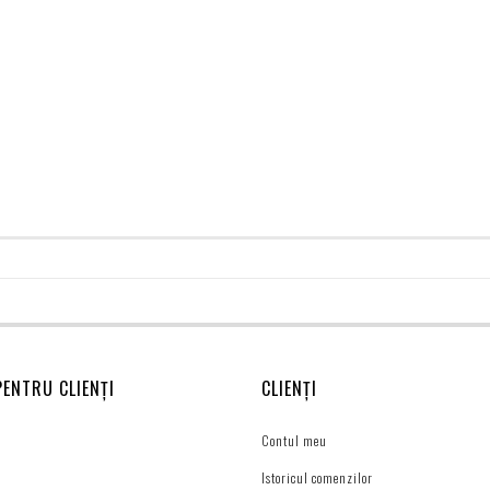
PENTRU CLIENȚI
CLIENȚI
Contul meu
Istoricul comenzilor