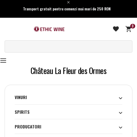
Transport gratuit pentru comenzi mai mari de 250 RON
0
Château La Fleur des Ormes
VINURI
SPIRITS
PRODUCATORI