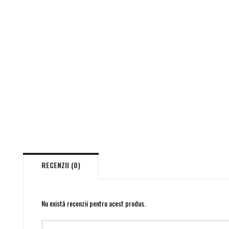
RECENZII (0)
Nu există recenzii pentru acest produs.