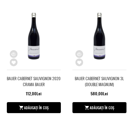
BAUER CABERNET SAUVIGNON 2020
BAUER CABERNET SAUVIGNON 3L
CRAMA BAUER
(DOUBLE MAGNUM)
112,00Lei
580,00Lei
ADĂUGAȚI ÎN COȘ
ADĂUGAȚI ÎN COȘ