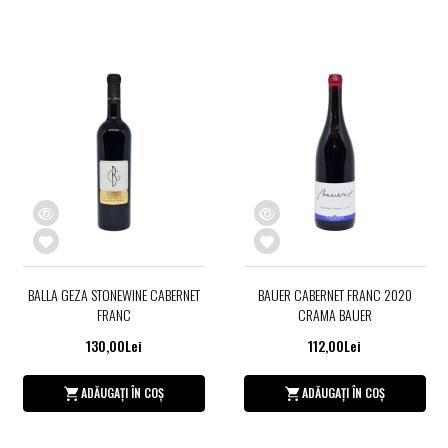
BALLA GEZA STONEWINE CABERNET
BAUER CABERNET FRANC 2020
FRANC
CRAMA BAUER
130,00Lei
112,00Lei
ADĂUGAȚI ÎN COȘ
ADĂUGAȚI ÎN COȘ