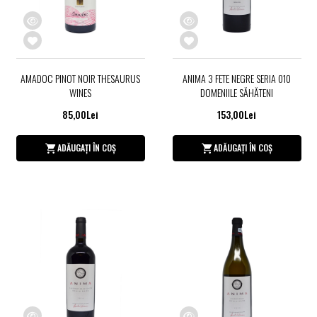
AMADOC PINOT NOIR THESAURUS
ANIMA 3 FETE NEGRE SERIA 010
WINES
DOMENIILE SĂHĂTENI
85,00Lei
153,00Lei
ADĂUGAȚI ÎN COȘ
ADĂUGAȚI ÎN COȘ