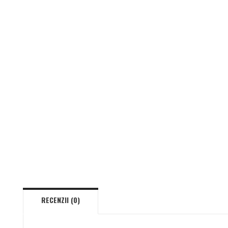
RECENZII (0)