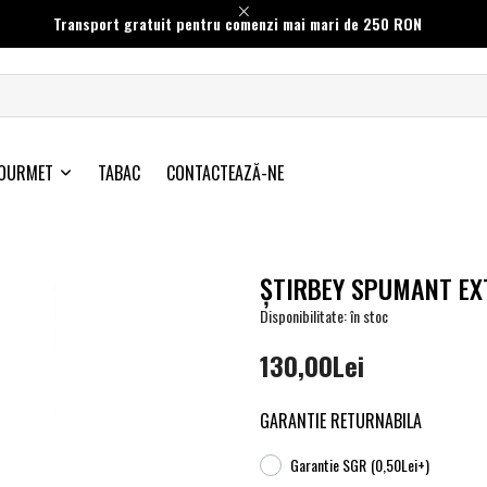
Transport gratuit pentru comenzi mai mari de 250 RON
OURMET
TABAC
CONTACTEAZĂ-NE
ŞTIRBEY SPUMANT EX
Disponibilitate: în stoc
130,00Lei
GARANTIE RETURNABILA
Garantie SGR
(0,50Lei+)