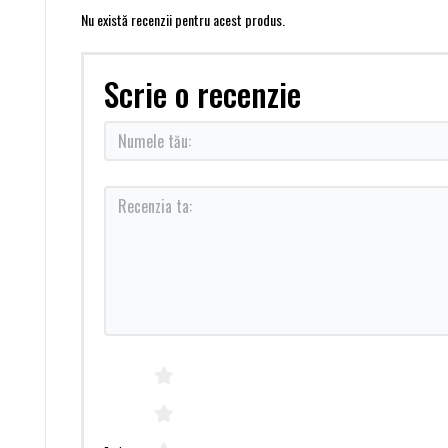
Nu există recenzii pentru acest produs.
Scrie o recenzie