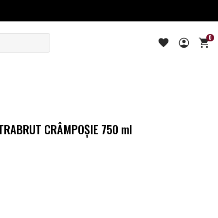
0
TRABRUT CRÂMPOŞIE 750 ml