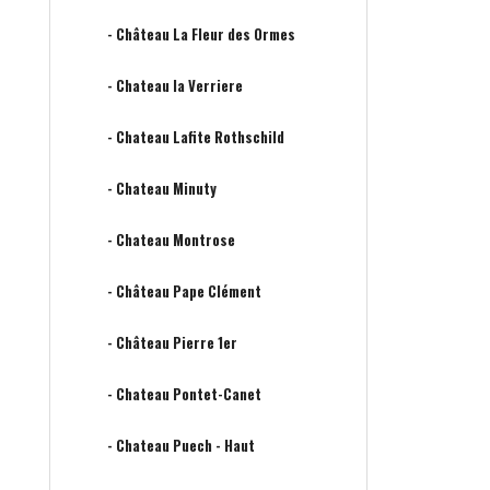
- Château La Fleur des Ormes
- Chateau la Verriere
- Chateau Lafite Rothschild
- Chateau Minuty
- Chateau Montrose
- Château Pape Clément
- Château Pierre 1er
- Chateau Pontet-Canet
- Chateau Puech - Haut