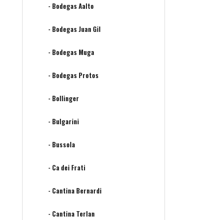
- Bodegas Aalto
- Bodegas Juan Gil
- Bodegas Muga
- Bodegas Protos
- Bollinger
- Bulgarini
- Bussola
- Ca dei Frati
- Cantina Bernardi
- Cantina Terlan