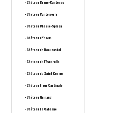
- Château Brane-Cantenac
- Chateau Cantemerle
- Chateau Chasse-Spleen
- Château d'Yquem
- Château de Beaucastel
- Chateau de l'Escarelle
- Château de Saint Cosme
- Château Fleur Cardinale
- Château Guiraud
- Château La Cabanne