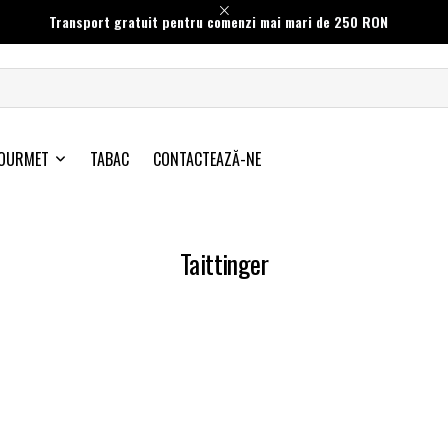
Transport gratuit pentru comenzi mai mari de 250 RON
OURMET
TABAC
CONTACTEAZĂ-NE
Taittinger