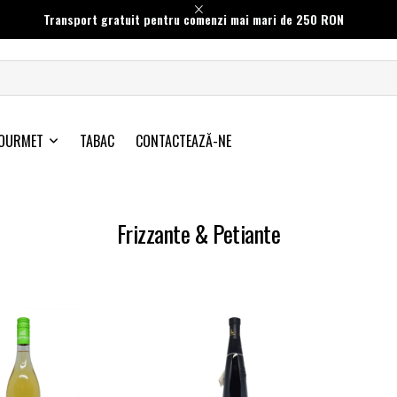
Transport gratuit pentru comenzi mai mari de 250 RON
OURMET
TABAC
CONTACTEAZĂ-NE
Frizzante & Petiante