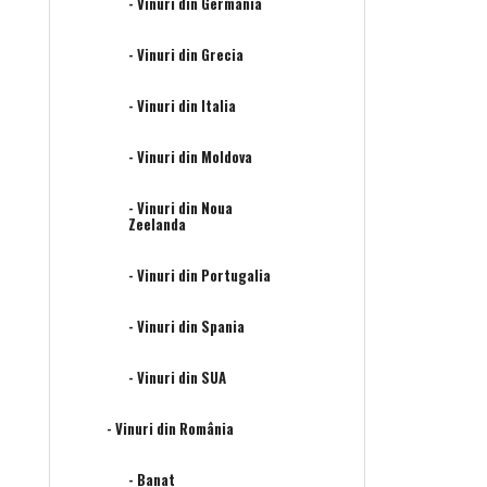
- Vinuri din Germania
- Vinuri din Grecia
- Vinuri din Italia
- Vinuri din Moldova
- Vinuri din Noua
Zeelanda
- Vinuri din Portugalia
- Vinuri din Spania
- Vinuri din SUA
- Vinuri din România
- Banat