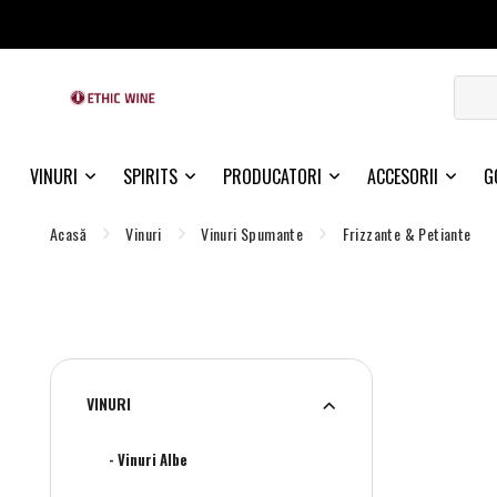
VINURI
SPIRITS
PRODUCATORI
ACCESORII
G
Acasă
Vinuri
Vinuri Spumante
Frizzante & Petiante
VINURI
- Vinuri Albe