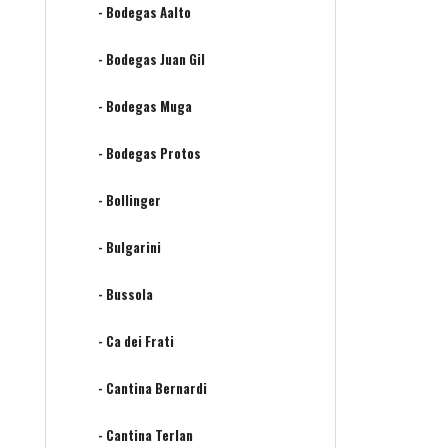
- Bodegas Aalto
- Bodegas Juan Gil
- Bodegas Muga
- Bodegas Protos
- Bollinger
- Bulgarini
- Bussola
- Ca dei Frati
- Cantina Bernardi
- Cantina Terlan