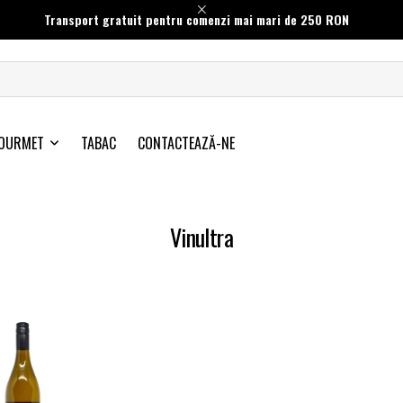
Transport gratuit pentru comenzi mai mari de 250 RON
OURMET
TABAC
CONTACTEAZĂ-NE
Vinultra