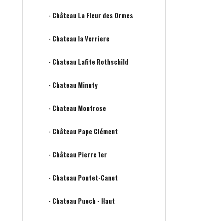
- Château La Fleur des Ormes
- Chateau la Verriere
- Chateau Lafite Rothschild
- Chateau Minuty
- Chateau Montrose
- Château Pape Clément
- Château Pierre 1er
- Chateau Pontet-Canet
- Chateau Puech - Haut