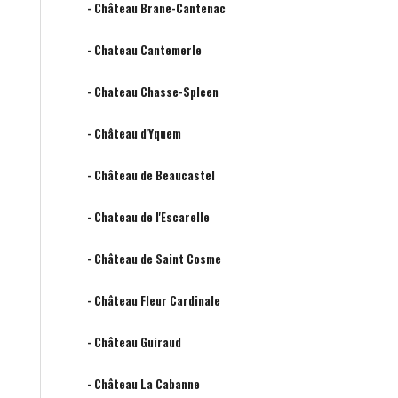
- Château Brane-Cantenac
- Chateau Cantemerle
- Chateau Chasse-Spleen
- Château d'Yquem
- Château de Beaucastel
- Chateau de l'Escarelle
- Château de Saint Cosme
- Château Fleur Cardinale
- Château Guiraud
- Château La Cabanne