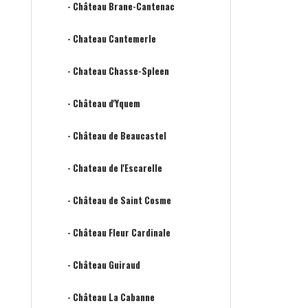
- Château Brane-Cantenac
- Chateau Cantemerle
- Chateau Chasse-Spleen
- Château d'Yquem
- Château de Beaucastel
- Chateau de l'Escarelle
- Château de Saint Cosme
- Château Fleur Cardinale
- Château Guiraud
- Château La Cabanne