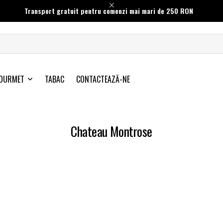
Transport gratuit pentru comenzi mai mari de 250 RON
OURMET
TABAC
CONTACTEAZĂ-NE
Chateau Montrose