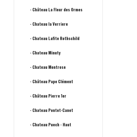
- Château La Fleur des Ormes
- Chateau la Verriere
- Chateau Lafite Rothschild
- Chateau Minuty
- Chateau Montrose
- Château Pape Clément
- Château Pierre 1er
- Chateau Pontet-Canet
- Chateau Puech - Haut