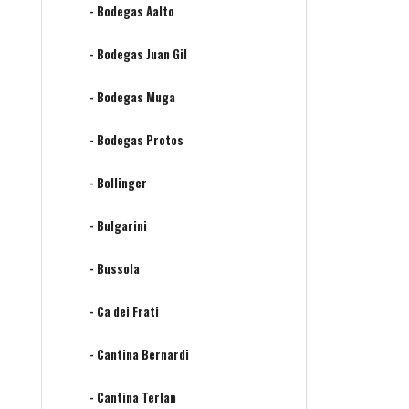
- Bodegas Aalto
- Bodegas Juan Gil
- Bodegas Muga
- Bodegas Protos
- Bollinger
- Bulgarini
- Bussola
- Ca dei Frati
- Cantina Bernardi
- Cantina Terlan