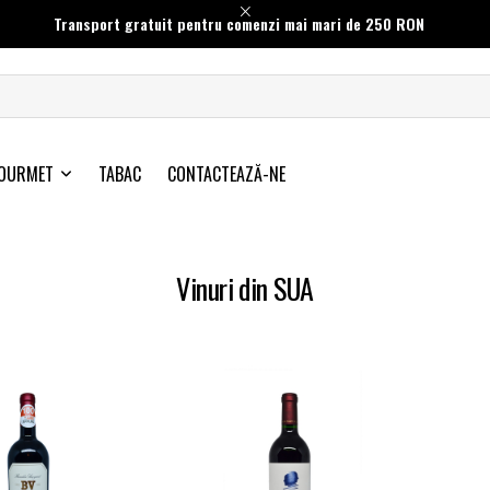
Transport gratuit pentru comenzi mai mari de 250 RON
OURMET
TABAC
CONTACTEAZĂ-NE
Vinuri din SUA