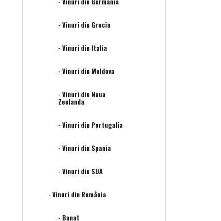
- Vinuri din Germania
- Vinuri din Grecia
- Vinuri din Italia
- Vinuri din Moldova
- Vinuri din Noua
Zeelanda
- Vinuri din Portugalia
- Vinuri din Spania
- Vinuri din SUA
- Vinuri din România
- Banat