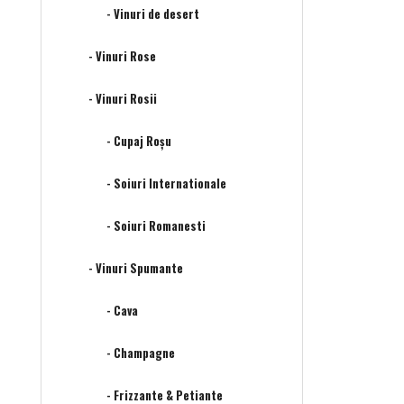
- Vinuri de desert
- Vinuri Rose
- Vinuri Rosii
- Cupaj Roșu
- Soiuri Internationale
- Soiuri Romanesti
- Vinuri Spumante
- Cava
- Champagne
- Frizzante & Petiante