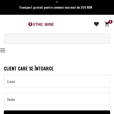
Transport gratuit pentru comenzi mai mari de 250 RON
0
CLIENT CARE SE ÎNTOARCE