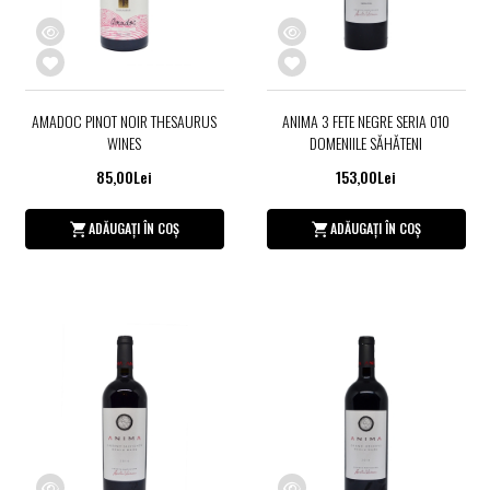
AMADOC PINOT NOIR THESAURUS
ANIMA 3 FETE NEGRE SERIA 010
WINES
DOMENIILE SĂHĂTENI
85,00Lei
153,00Lei
ADĂUGAȚI ÎN COȘ
ADĂUGAȚI ÎN COȘ