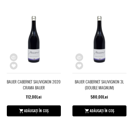
BAUER CABERNET SAUVIGNON 2020
BAUER CABERNET SAUVIGNON 3L
CRAMA BAUER
(DOUBLE MAGNUM)
112,00Lei
580,00Lei
ADĂUGAȚI ÎN COȘ
ADĂUGAȚI ÎN COȘ