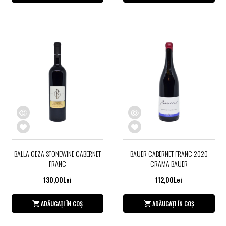
BALLA GEZA STONEWINE CABERNET
BAUER CABERNET FRANC 2020
FRANC
CRAMA BAUER
130,00Lei
112,00Lei
ADĂUGAȚI ÎN COȘ
ADĂUGAȚI ÎN COȘ