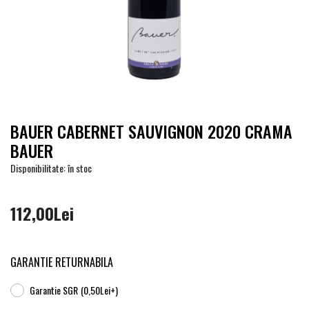
BAUER CABERNET SAUVIGNON 2020 CRAMA
BAUER
Disponibilitate: în stoc
112,00Lei
GARANTIE RETURNABILA
Garantie SGR
(0,50Lei+)