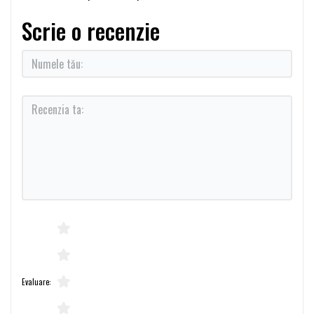
Scrie o recenzie
Evaluare: