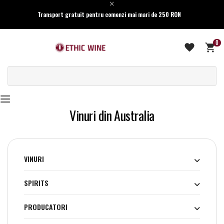
Transport gratuit pentru comenzi mai mari de 250 RON
0
Vinuri din Australia
VINURI
SPIRITS
PRODUCATORI