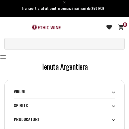
Transport gratuit pentru comenzi mai mari de 250 RON
0
Tenuta Argentiera
VINURI
SPIRITS
PRODUCATORI