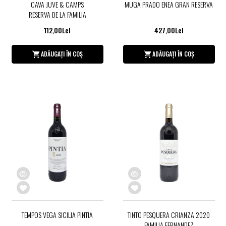
CAVA JUVE & CAMPS
MUGA PRADO ENEA GRAN RESERVA
RESERVA DE LA FAMILIA
112,00Lei
427,00Lei
ADĂUGAȚI ÎN COȘ
ADĂUGAȚI ÎN COȘ
TEMPOS VEGA SICILIA PINTIA
TINTO PESQUERA CRIANZA 2020
FAMILIA FERNANDEZ