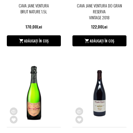
CAVA JANE VENTURA
CAVA JANE VENTURA DO GRAN
BRUT NATURE 1.5L
RESERVA
VINTAGE 2018
170,00Lei
122,00Lei
ADĂUGAȚI ÎN COȘ
ADĂUGAȚI ÎN COȘ