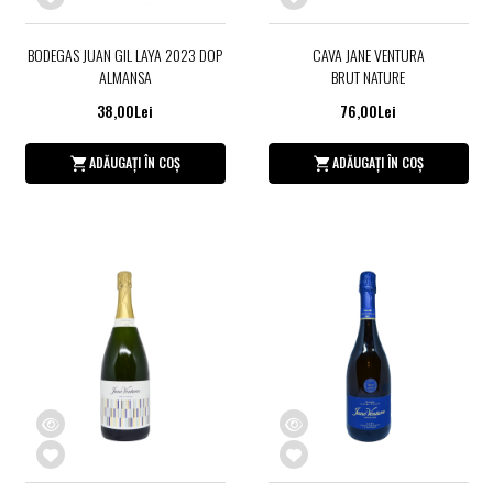
BODEGAS JUAN GIL LAYA 2023 DOP
CAVA JANE VENTURA
ALMANSA
BRUT NATURE
38,00Lei
76,00Lei
ADĂUGAȚI ÎN COȘ
ADĂUGAȚI ÎN COȘ