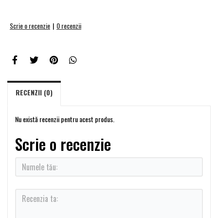
Scrie o recenzie
|
0 recenzii
RECENZII (0)
Nu există recenzii pentru acest produs.
Scrie o recenzie