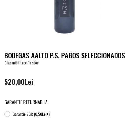
BODEGAS AALTO P.S. PAGOS SELECCIONADOS
Disponibilitate: în stoc
520,00Lei
GARANTIE RETURNABILA
Garantie SGR
(0,50Lei+)