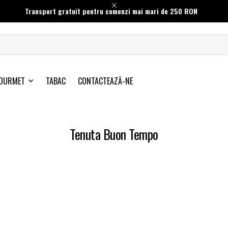
Transport gratuit pentru comenzi mai mari de 250 RON
OURMET
TABAC
CONTACTEAZĂ-NE
Tenuta Buon Tempo