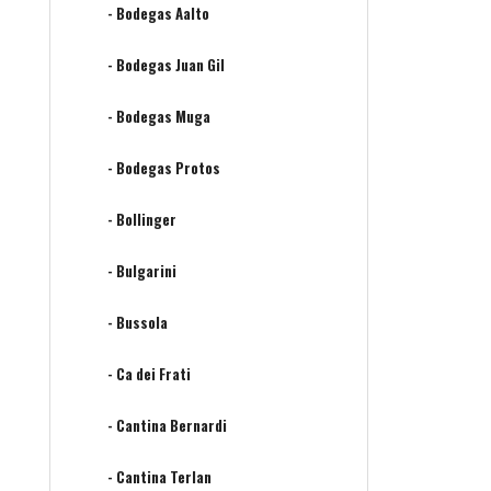
- Bodegas Aalto
- Bodegas Juan Gil
- Bodegas Muga
- Bodegas Protos
- Bollinger
- Bulgarini
- Bussola
- Ca dei Frati
- Cantina Bernardi
- Cantina Terlan