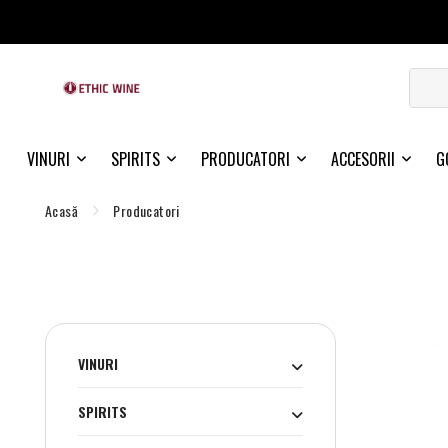
VINURI
SPIRITS
PRODUCATORI
ACCESORII
G
Acasă
Producatori
VINURI
SPIRITS