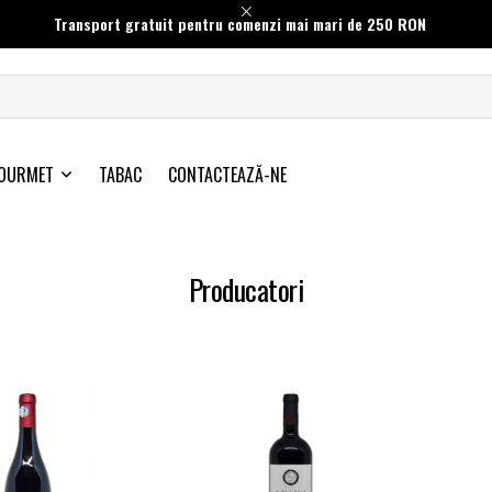
Transport gratuit pentru comenzi mai mari de 250 RON
OURMET
TABAC
CONTACTEAZĂ-NE
Producatori