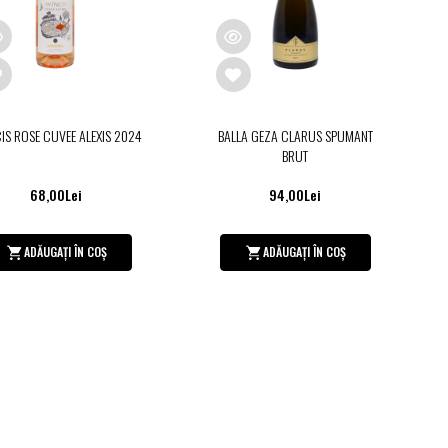
IS ROSE CUVEE ALEXIS 2024
BALLA GEZA CLARUS SPUMANT
BRUT
68,00Lei
94,00Lei
ADĂUGAȚI ÎN COȘ
ADĂUGAȚI ÎN COȘ