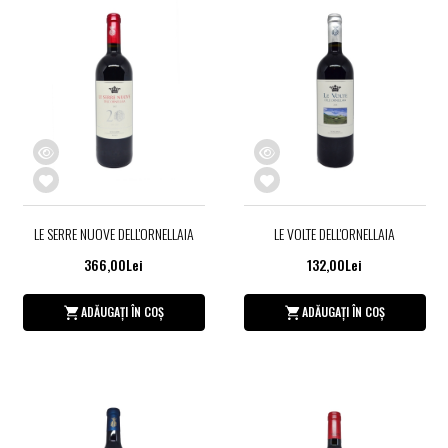
LE SERRE NUOVE DELL'ORNELLAIA
LE VOLTE DELL'ORNELLAIA
366,00Lei
132,00Lei
ADĂUGAȚI ÎN COȘ
ADĂUGAȚI ÎN COȘ