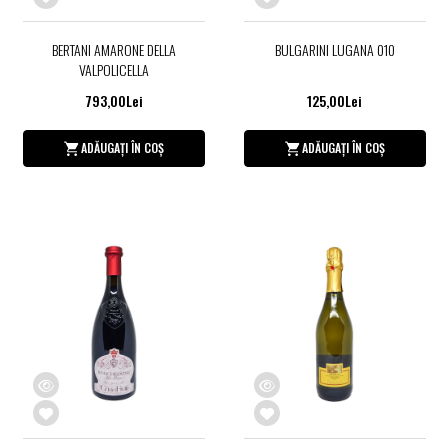
BERTANI AMARONE DELLA
BULGARINI LUGANA 010
VALPOLICELLA
793,00Lei
125,00Lei
ADĂUGAȚI ÎN COȘ
ADĂUGAȚI ÎN COȘ