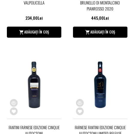
VALPOLICELLA
BRUNELLO DI MONTALCINO
PIANROSSO 2020
234,00Lei
445,00Lei
ADĂUGAȚI ÎN COȘ
ADĂUGAȚI ÎN COȘ
FANTINI FARNESE EDIZIONE CINQUE
FARNESE FANTINI EDIZIONE CINQUE
AUTOCTONI
AUTOCTONI LIMITED RELEASE