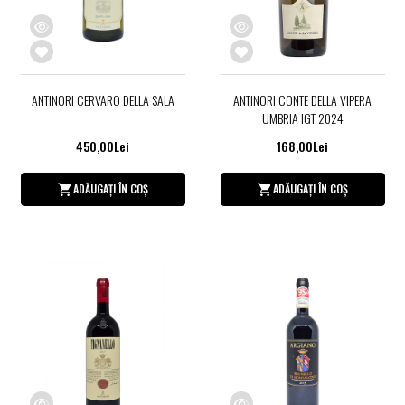
ANTINORI CERVARO DELLA SALA
ANTINORI CONTE DELLA VIPERA
UMBRIA IGT 2024
450,00Lei
168,00Lei
ADĂUGAȚI ÎN COȘ
ADĂUGAȚI ÎN COȘ