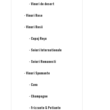
- Vinuri de desert
- Vinuri Rose
- Vinuri Rosii
- Cupaj Roșu
- Soiuri Internationale
- Soiuri Romanesti
- Vinuri Spumante
- Cava
- Champagne
- Frizzante & Petiante