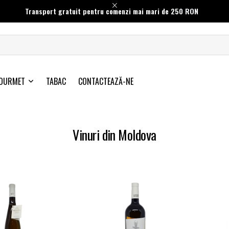
Transport gratuit pentru comenzi mai mari de 250 RON
OURMET
TABAC
CONTACTEAZĂ-NE
Vinuri din Moldova