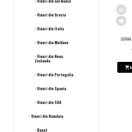
- Vinuri din Germania
- Vinuri din Grecia
- Vinuri din Italia
GITANA
- Vinuri din Moldova
- Vinuri din Noua
Zeelanda
A
- Vinuri din Portugalia
- Vinuri din Spania
- Vinuri din SUA
- Vinuri din România
- Banat