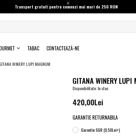
Transport gratuit pentru comenzi mai mari de 250 RON
OURMET
TABAC
CONTACTEAZĂ-NE
GITANA WINERY LUPI MAGNUM
GITANA WINERY LUPI
Disponibilitate: în stoc
420,00Lei
GARANTIE RETURNABILA
Garantie SGR
(0,50Lei+)