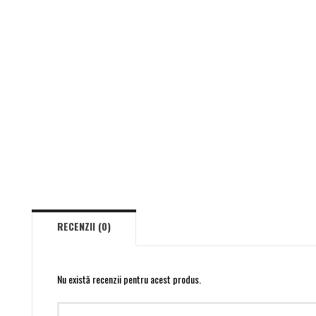
RECENZII (0)
Nu există recenzii pentru acest produs.