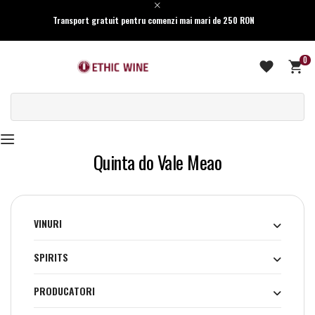
Transport gratuit pentru comenzi mai mari de 250 RON
0
Quinta do Vale Meao
VINURI
SPIRITS
PRODUCATORI