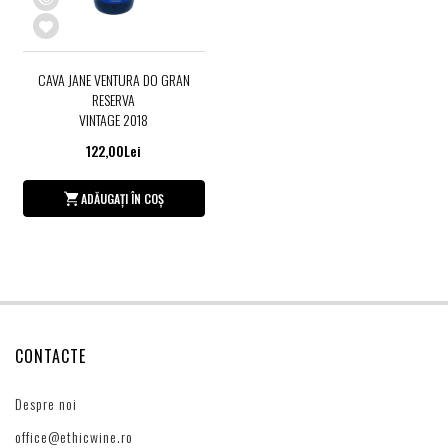
CAVA JANE VENTURA DO GRAN
RESERVA
VINTAGE 2018
122,00Lei
ADĂUGAȚI ÎN COȘ
CONTACTE
Despre noi
office@ethicwine.ro