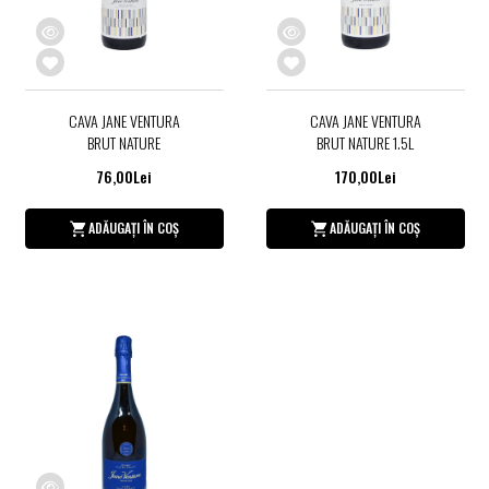
CAVA JANE VENTURA
CAVA JANE VENTURA
BRUT NATURE
BRUT NATURE 1.5L
76,00Lei
170,00Lei
ADĂUGAȚI ÎN COȘ
ADĂUGAȚI ÎN COȘ