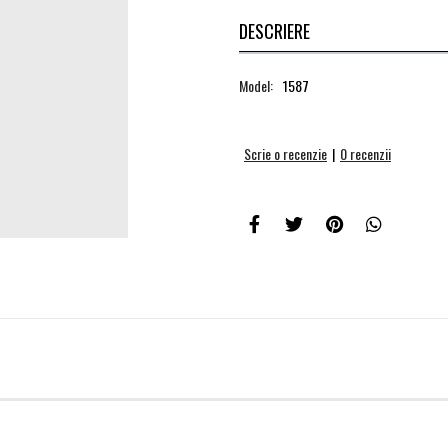
DESCRIERE
Model:
1587
Scrie o recenzie
|
0 recenzii