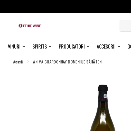
VINURI
SPIRITS
PRODUCATORI
ACCESORII
G
Acasă
ANIMA CHARDONNAY DOMENIILE SĂHĂTENI