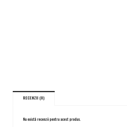
RECENZII (0)
Nu există recenzii pentru acest produs.