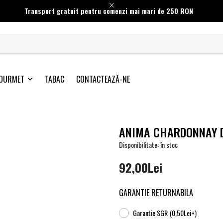
Transport gratuit pentru comenzi mai mari de 250 RON
OURMET
TABAC
CONTACTEAZĂ-NE
ANIMA CHARDONNAY D
Disponibilitate: în stoc
92,00Lei
GARANTIE RETURNABILA
Garantie SGR
(0,50Lei+)