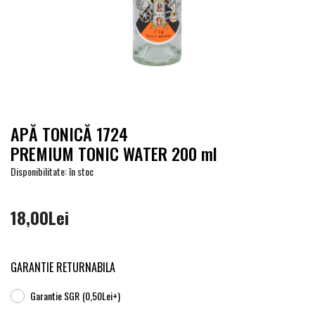
APĂ TONICĂ 1724
PREMIUM TONIC WATER 200 ml
Disponibilitate: în stoc
18,00Lei
GARANTIE RETURNABILA
Garantie SGR
(0,50Lei+)