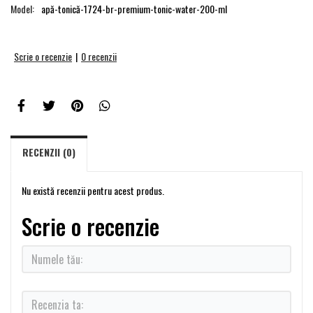
Model:
apă-tonică-1724-br-premium-tonic-water-200-ml
Scrie o recenzie
|
0 recenzii
RECENZII (0)
Nu există recenzii pentru acest produs.
Scrie o recenzie