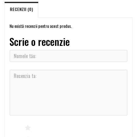
RECENZII (0)
Nu există recenzii pentru acest produs.
Scrie o recenzie