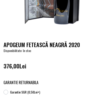
APOGEUM FETEASCĂ NEAGRĂ 2020
Disponibilitate: în stoc
376,00Lei
GARANTIE RETURNABILA
Garantie SGR
(0,50Lei+)