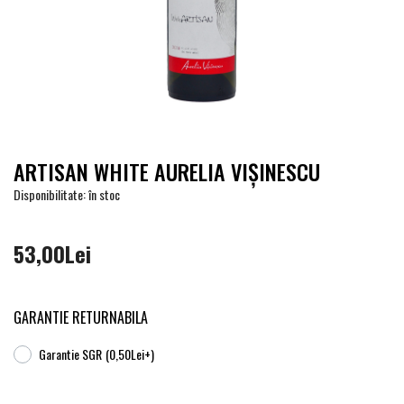
ARTISAN WHITE AURELIA VIŞINESCU
Disponibilitate: în stoc
53,00Lei
GARANTIE RETURNABILA
Garantie SGR
(0,50Lei+)