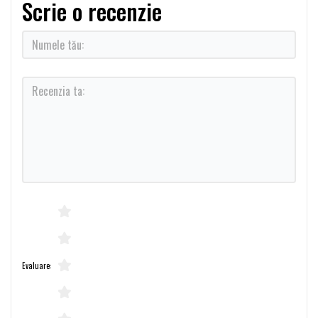
Scrie o recenzie
Evaluare: