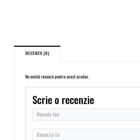
RECENZII (0)
Nu există recenzii pentru acest produs.
Scrie o recenzie