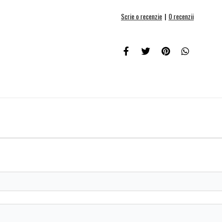
Scrie o recenzie
|
0 recenzii