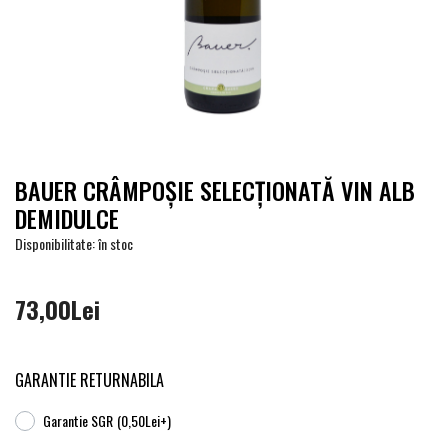
BAUER CRÂMPOȘIE SELECȚIONATĂ VIN ALB
DEMIDULCE
Disponibilitate: în stoc
73,00Lei
GARANTIE RETURNABILA
Garantie SGR
(0,50Lei+)