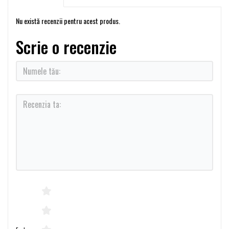
Nu există recenzii pentru acest produs.
Scrie o recenzie