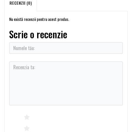
RECENZII (0)
Nu există recenzii pentru acest produs.
Scrie o recenzie