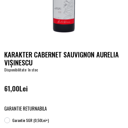
KARAKTER CABERNET SAUVIGNON AURELIA
VIŞINESCU
Disponibilitate: în stoc
61,00Lei
GARANTIE RETURNABILA
Garantie SGR
(0,50Lei+)