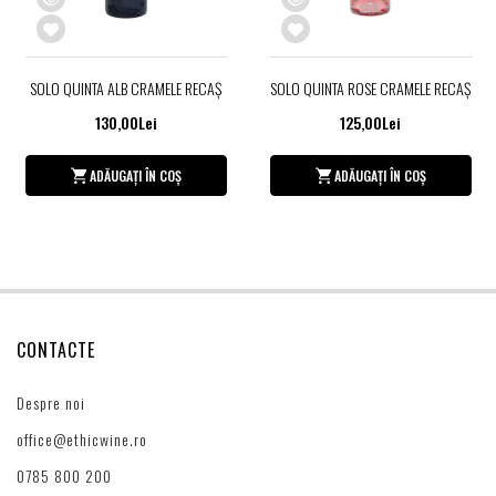
SOLO QUINTA ALB CRAMELE RECAȘ
SOLO QUINTA ROSE CRAMELE RECAȘ
130,00Lei
125,00Lei
ADĂUGAȚI ÎN COȘ
ADĂUGAȚI ÎN COȘ
CONTACTE
Despre noi
office@ethicwine.ro
0785 800 200