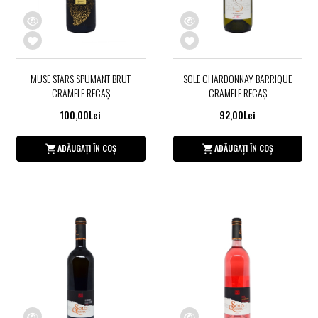
MUSE STARS SPUMANT BRUT
SOLE CHARDONNAY BARRIQUE
CRAMELE RECAȘ
CRAMELE RECAŞ
100,00Lei
92,00Lei
ADĂUGAȚI ÎN COȘ
ADĂUGAȚI ÎN COȘ