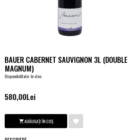
BAUER CABERNET SAUVIGNON 3L (DOUBLE
MAGNUM)
Disponibilitate: în stoc
580,00Lei
ADĂUGAȚI ÎN COȘ