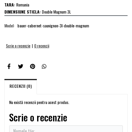
TARA:
Romania
DIMENSIUNE STICLA:
Double Magnum 3L
Model:
bauer-cabernet-sauvignon-3l-double-magnum
Scrie o recenzie
|
0 recenzii
RECENZII (0)
Nu există recenzii pentru acest produs.
Scrie o recenzie