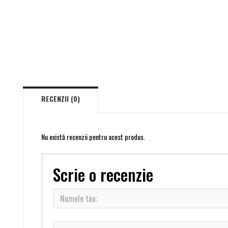
RECENZII (0)
Nu există recenzii pentru acest produs.
Scrie o recenzie