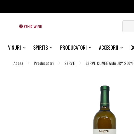
VINURI
SPIRITS
PRODUCATORI
ACCESORII
G
Acasă
Producatori
SERVE
SERVE CUVEE AMAURY 2024 