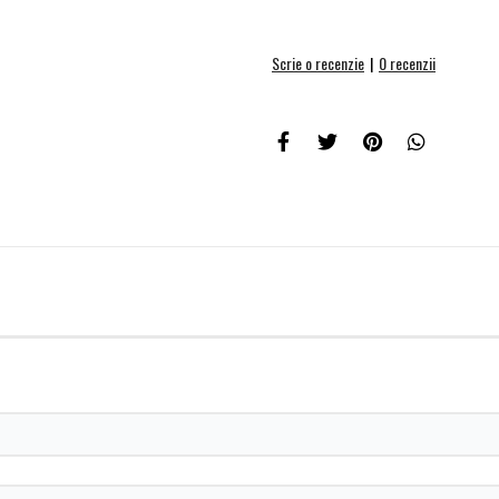
Scrie o recenzie
|
0 recenzii