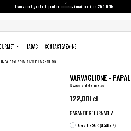
Transport gratuit pentru comenzi mai mari de 250 RON
OURMET
TABAC
CONTACTEAZĂ-NE
LINEA ORO PRIMITIVO DI MANDURIA
VARVAGLIONE - PAPAL
Disponibilitate: în stoc
122,00Lei
GARANTIE RETURNABILA
Garantie SGR
(0,50Lei+)