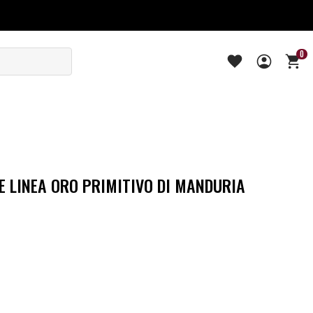
0
E LINEA ORO PRIMITIVO DI MANDURIA