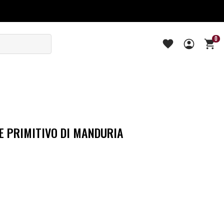
0
E PRIMITIVO DI MANDURIA