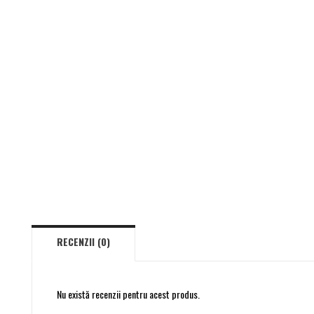
RECENZII (0)
Nu există recenzii pentru acest produs.