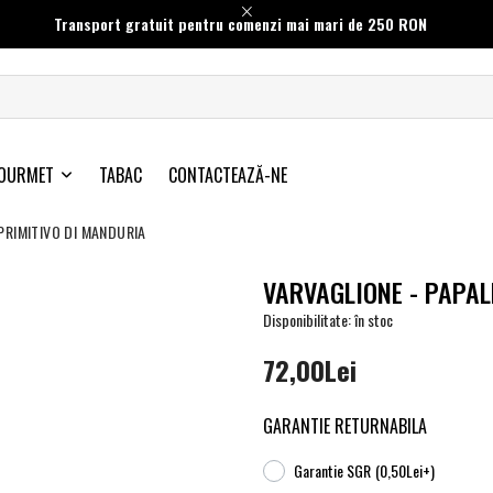
Transport gratuit pentru comenzi mai mari de 250 RON
OURMET
TABAC
CONTACTEAZĂ-NE
PRIMITIVO DI MANDURIA
VARVAGLIONE - PAPAL
Disponibilitate: în stoc
72,00Lei
GARANTIE RETURNABILA
Garantie SGR
(0,50Lei+)