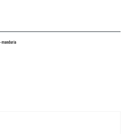
i-manduria