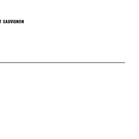
T SAUVIGNON