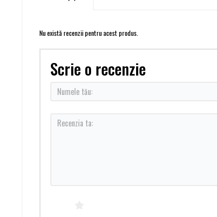
Nu există recenzii pentru acest produs.
Scrie o recenzie