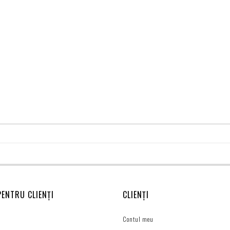
PENTRU CLIENȚI
CLIENȚI
Contul meu