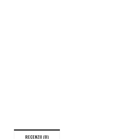
RECENZII (0)