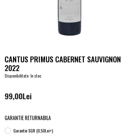
CANTUS PRIMUS CABERNET SAUVIGNON
2022
Disponibilitate: în stoc
99,00Lei
GARANTIE RETURNABILA
Garantie SGR
(0,50Lei+)