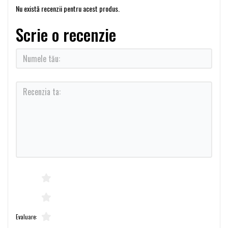
Nu există recenzii pentru acest produs.
Scrie o recenzie
Evaluare: