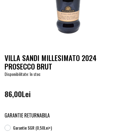
VILLA SANDI MILLESIMATO 2024
PROSECCO BRUT
Disponibilitate: în stoc
86,00Lei
GARANTIE RETURNABILA
Garantie SGR
(0,50Lei+)