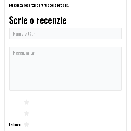
Nu există recenzii pentru acest produs.
Scrie o recenzie
Evaluare: