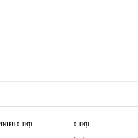
PENTRU CLIENȚI
CLIENȚI