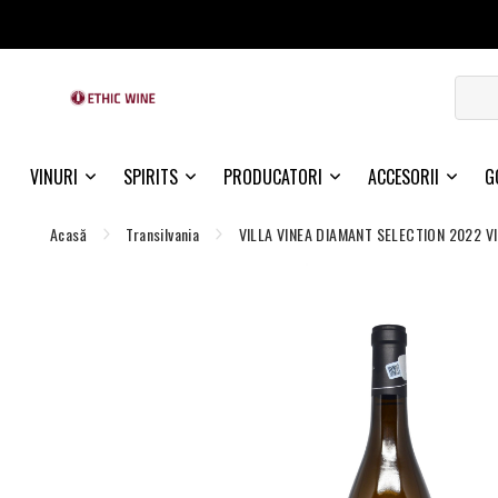
VINURI
SPIRITS
PRODUCATORI
ACCESORII
G
Acasă
Transilvania
VILLA VINEA DIAMANT SELECTION 2022 V