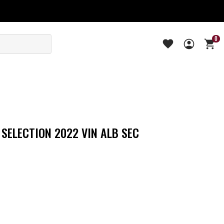
0
 SELECTION 2022 VIN ALB SEC