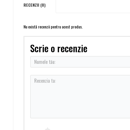
RECENZII (0)
Nu există recenzii pentru acest produs.
Scrie o recenzie