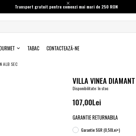
Transport gratuit pentru comenzi mai mari de 250 RON
OURMET
TABAC
CONTACTEAZĂ-NE
IN ALB SEC
VILLA VINEA DIAMANT
Disponibilitate: în stoc
107,00Lei
GARANTIE RETURNABILA
Garantie SGR
(0,50Lei+)