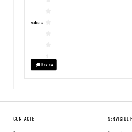
Evaluare:
Review
CONTACTE
SERVICIUL 