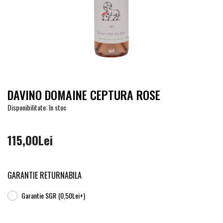
DAVINO DOMAINE CEPTURA ROSE
Disponibilitate: în stoc
115,00Lei
GARANTIE RETURNABILA
Garantie SGR
(0,50Lei+)