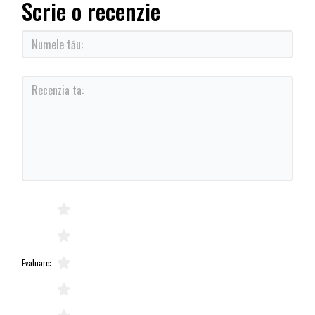
Scrie o recenzie
Evaluare: