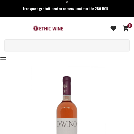
Transport gratuit pentru comenzi mai mari de 250 RON
0