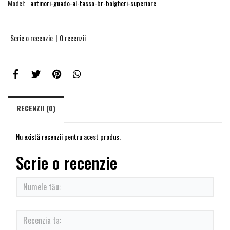
Model:
antinori-guado-al-tasso-br-bolgheri-superiore
Scrie o recenzie
|
0 recenzii
RECENZII (0)
Nu există recenzii pentru acest produs.
Scrie o recenzie