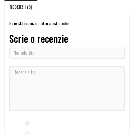
RECENZII (0)
Nu există recenzii pentru acest produs.
Scrie o recenzie